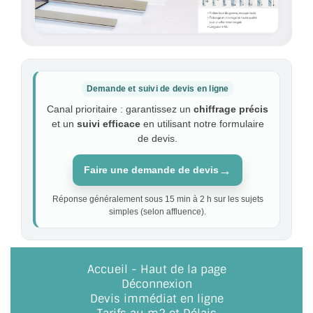
Demande et suivi de devis en ligne
Canal prioritaire : garantissez un
chiffrage précis
et un
suivi efficace
en utilisant notre formulaire
de devis.
→
Faire une demande de devis
Réponse généralement sous 15 min à 2 h sur les sujets
simples (selon affluence).
Accueil
-
Haut de la page
Déconnexion
Devis immédiat en ligne