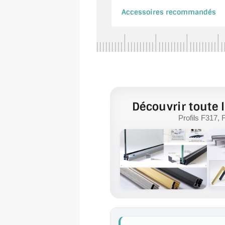
Accessoires recommandés
Découvrir toute l
Profils F317, 