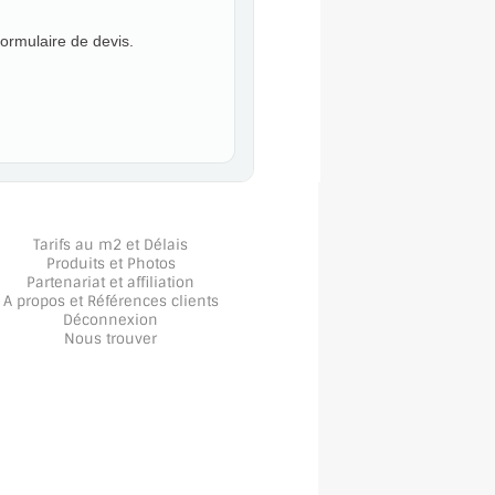
formulaire de devis.
Tarifs au m2 et Délais
Produits et Photos
Partenariat et affiliation
A propos
et
Références clients
Déconnexion
Nous trouver