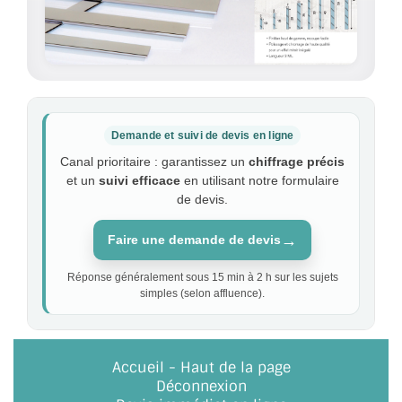
Demande et suivi de devis en ligne
Canal prioritaire : garantissez un
chiffrage précis
et un
suivi efficace
en utilisant notre formulaire
de devis.
→
Faire une demande de devis
Réponse généralement sous 15 min à 2 h sur les sujets
simples (selon affluence).
Accueil
-
Haut de la page
Déconnexion