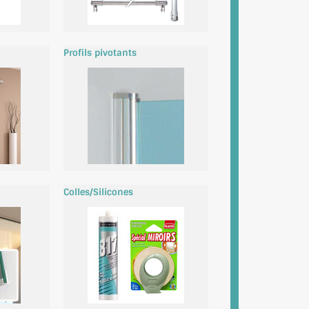
Profils pivotants
Colles/Silicones