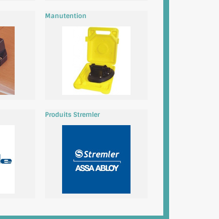
Manutention
Produits Stremler