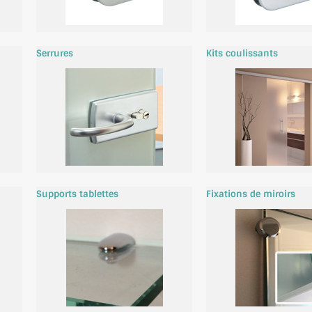
Serrures
Kits coulissants
Supports tablettes
Fixations de miroirs