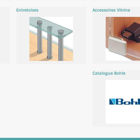
Entretoises
Accessoires Vitrine
Catalogue Bohle