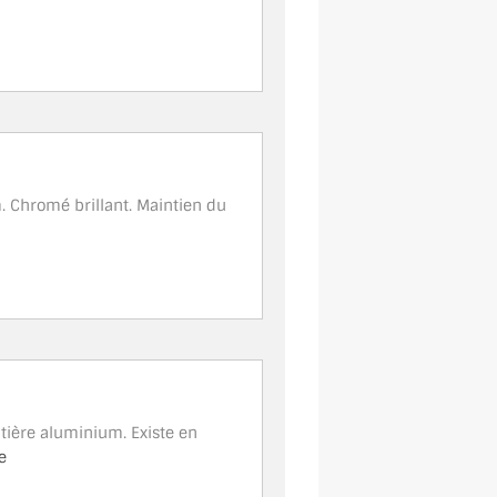
 Chromé brillant. Maintien du
tière aluminium. Existe en
e