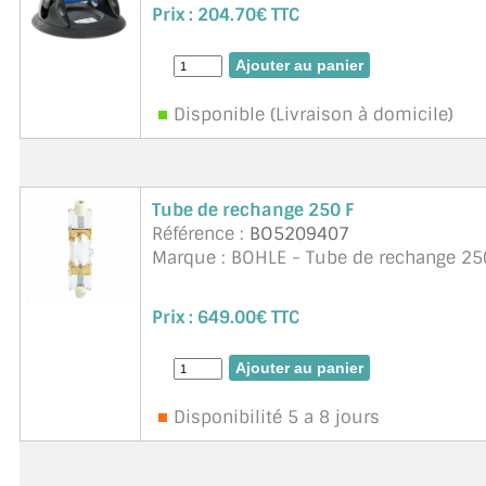
Prix :
204.70€ TTC
Disponible (Livraison à domicile)
Tube de rechange 250 F
Référence :
BO5209407
Marque : BOHLE - Tube de rechange 25
Prix :
649.00€ TTC
Disponibilité 5 a 8 jours