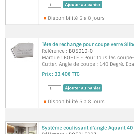
Disponibilité 5 a 8 jours
Tête de rechange pour coupe verre Sil
Référence :
BO5010-0
Marque : BOHLE - Pour tous les coupe-v
Cutter. Angle de coupe : 140 Degré. Ep
Prix :
33.40€ TTC
Disponibilité 5 a 8 jours
Système coulissant d'angle Aquant 40