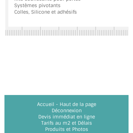
Systèmes pivotants
Colles, Silicone et adhésifs
Accueil
-
Haut de la page
Déconnexion
Devis immédiat en ligne
Tarifs au m2 et Délais
Produits et Photos