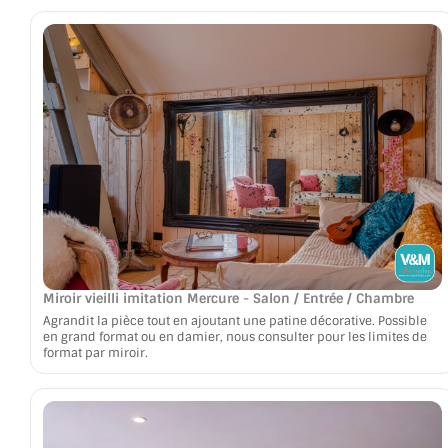
Miroir vieilli imitation Mercure - Salon / Entrée / Chambre
Agrandit la pièce tout en ajoutant une patine décorative. Possible
en grand format ou en damier, nous consulter pour les limites de
format par miroir.