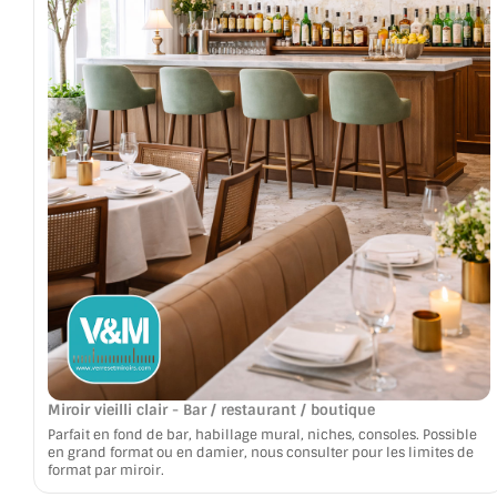
Miroir vieilli clair - Bar / restaurant / boutique
Parfait en fond de bar, habillage mural, niches, consoles. Possible
en grand format ou en damier, nous consulter pour les limites de
format par miroir.