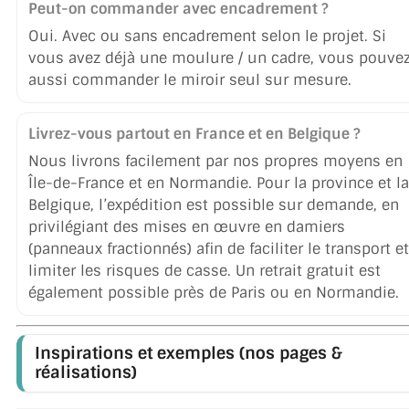
Peut-on commander avec encadrement ?
Oui. Avec ou sans encadrement selon le projet. Si
vous avez déjà une moulure / un cadre, vous pouve
aussi commander le miroir seul sur mesure.
Livrez-vous partout en France et en Belgique ?
Nous livrons facilement par nos propres moyens en
Île-de-France et en Normandie. Pour la province et la
Belgique, l’expédition est possible sur demande, en
privilégiant des mises en œuvre en damiers
(panneaux fractionnés) afin de faciliter le transport et
limiter les risques de casse. Un retrait gratuit est
également possible près de Paris ou en Normandie.
Inspirations et exemples (nos pages &
réalisations)