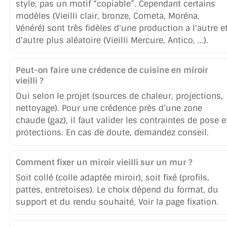
style, pas un motif “copiable”. Cependant certains
modèles (Vieilli clair, bronze, Cometa, Moréna,
Vénéré) sont très fidèles d'une production a l'autre e
d'autre plus aléatoire (Vieilli Mercure, Antico, ...).
Peut-on faire une crédence de cuisine en miroir
vieilli ?
Oui selon le projet (sources de chaleur, projections,
nettoyage). Pour une crédence près d’une zone
chaude (gaz), il faut valider les contraintes de pose e
protections. En cas de doute, demandez conseil.
Comment fixer un miroir vieilli sur un mur ?
Soit collé (colle adaptée miroir), soit fixé (profils,
pattes, entretoises). Le choix dépend du format, du
support et du rendu souhaité. Voir la page fixation.