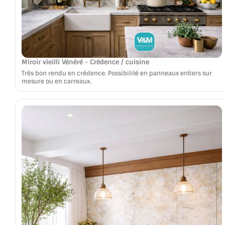
Miroir vieilli Vénéré - Crédence / cuisine
Très bon rendu en crédence. Possibilité en panneaux entiers sur
mesure ou en carreaux.