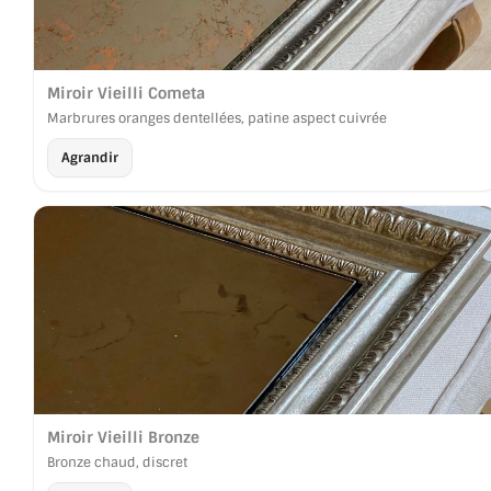
Miroir Vieilli Cometa
Marbrures oranges dentellées, patine aspect cuivrée
Agrandir
Miroir Vieilli Bronze
Bronze chaud, discret