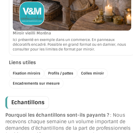
Miroir vieilli Moréna
Ici présenté en exemple dans un commerce. En panneaux
décoratifs encadré. Possible en grand format ou en damier, nous
consulter pour les limites de format par miroir.
Liens utiles
Fixation miroirs
Profils / pattes
Colles miroir
Encadrements sur mesure
Echantillons
Pourquoi les échantillons sont-ils payants ?
: Nous
recevons chaque semaine un volume important de
demandes d’échantillons de la part de professionnels