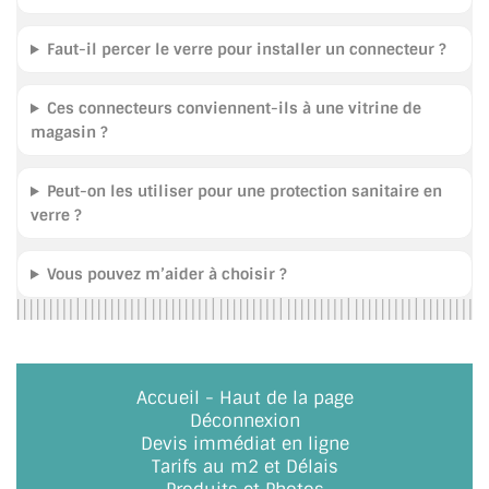
Faut-il percer le verre pour installer un connecteur ?
Ces connecteurs conviennent-ils à une vitrine de
magasin ?
Peut-on les utiliser pour une protection sanitaire en
verre ?
Vous pouvez m’aider à choisir ?
Accueil
-
Haut de la page
Déconnexion
Devis immédiat en ligne
Tarifs au m2 et Délais