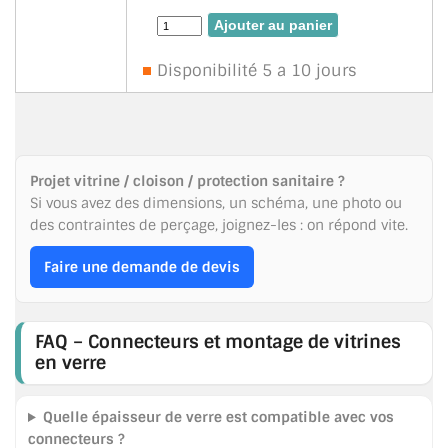
Avec cache-vis
Pour verre de 6/8/10mm
Disponibilité 5 a 10 jours
Projet vitrine / cloison / protection sanitaire ?
Si vous avez des dimensions, un schéma, une photo ou
des contraintes de perçage, joignez-les : on répond vite.
Faire une demande de devis
FAQ – Connecteurs et montage de vitrines
en verre
Quelle épaisseur de verre est compatible avec vos
connecteurs ?