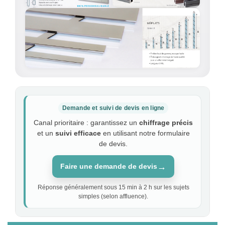
Demande et suivi de devis en ligne
Canal prioritaire : garantissez un
chiffrage précis
et un
suivi efficace
en utilisant notre formulaire
de devis.
→
Faire une demande de devis
Réponse généralement sous 15 min à 2 h sur les sujets
simples (selon affluence).