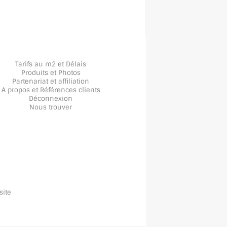
Tarifs au m2 et Délais
Produits et Photos
Partenariat et affiliation
A propos
et
Références clients
Déconnexion
Nous trouver
site