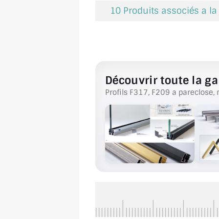
10 Produits associés a la
Découvrir toute la ga
Profils F317, F209 a pareclose, 