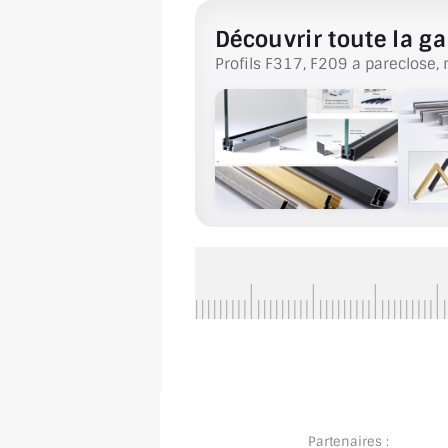
Découvrir toute la ga
Profils F317, F209 a pareclose, 
Partenaires :