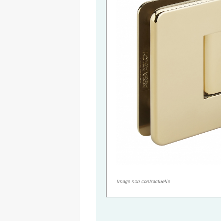
Image non contractuelle