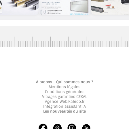
A propos - Qui sommes nous ?
Mentions légales
Conditions générales
Vitrages garanties CEKAL
Agence Web
:
Kalédo.fr
Intégration assistant IA
Les nouveautés du site