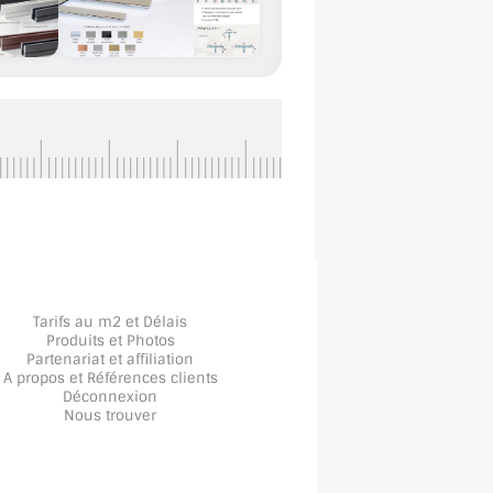
Tarifs au m2 et Délais
Produits et Photos
Partenariat et affiliation
A propos
et
Références clients
Déconnexion
Nous trouver