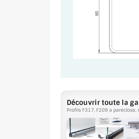
Découvrir toute la ga
Profils F317, F209 a pareclose, 