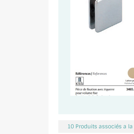
10 Produits associés a la