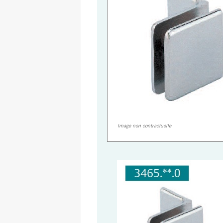
Image non contractuelle