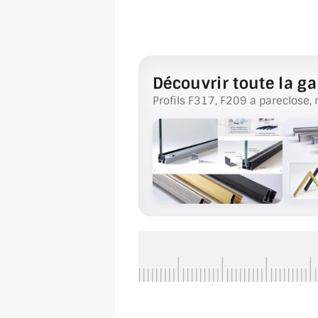
Découvrir toute la ga
Profils F317, F209 a pareclose, 