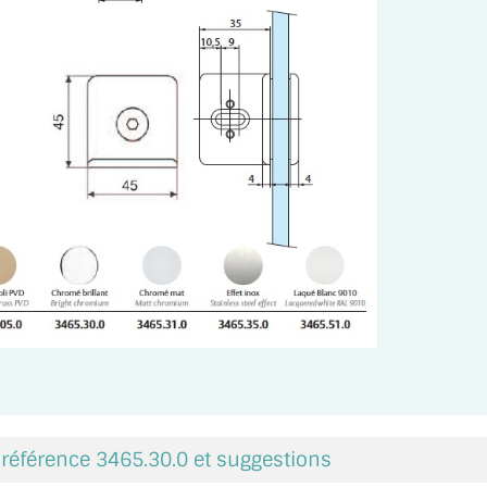
 référence 3465.30.0 et suggestions