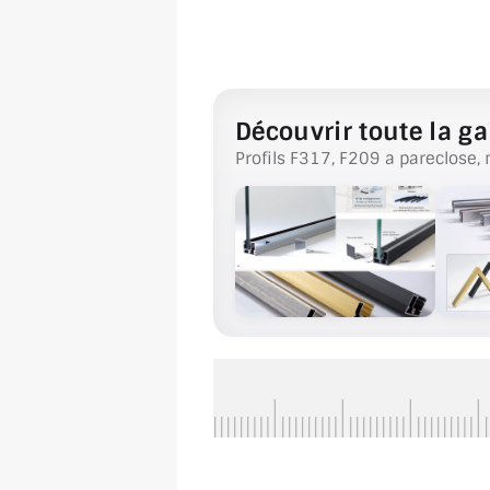
Découvrir toute la ga
Profils F317, F209 a pareclose, 