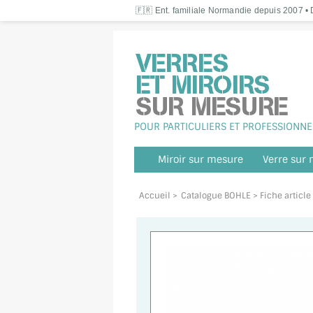
🇫🇷 Ent. familiale Normandie depuis 2007 • D
POUR PARTICULIERS ET PROFESSIONNE
Miroir sur mesure
Verre sur
Accueil
>
Catalogue BOHLE
> Fiche article