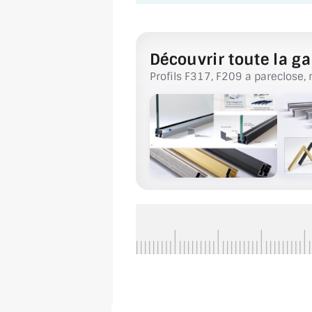
Découvrir toute la ga
Profils F317, F209 a pareclose, 