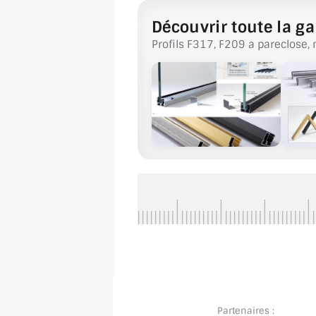
Découvrir toute la ga
Profils F317, F209 a pareclose, 
Partenaires :