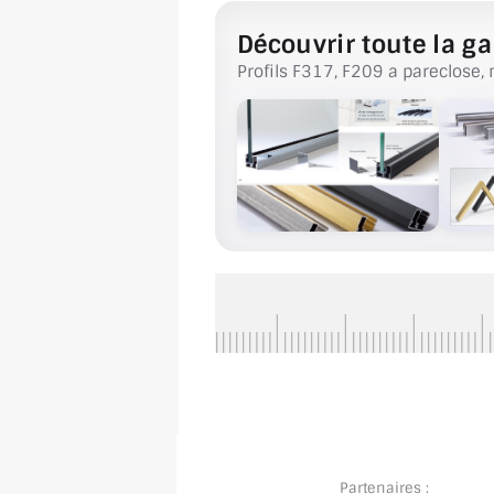
Découvrir toute la ga
Profils F317, F209 a pareclose, 
Partenaires :