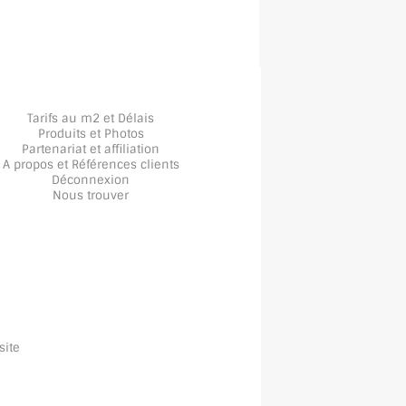
Tarifs au m2 et Délais
Produits et Photos
Partenariat et affiliation
A propos
et
Références clients
Déconnexion
Nous trouver
site