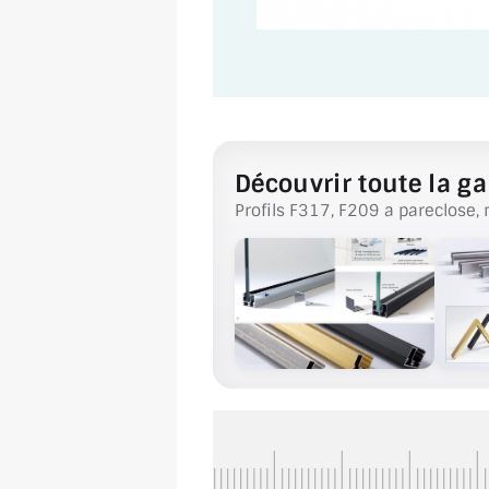
Découvrir toute la ga
Profils F317, F209 a pareclose, 