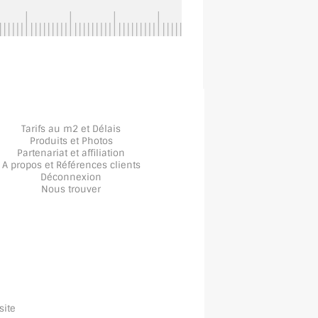
Tarifs au m2 et Délais
Produits et Photos
Partenariat et affiliation
A propos
et
Références clients
Déconnexion
Nous trouver
site