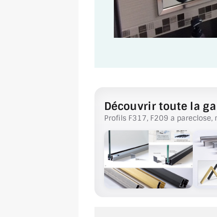
Découvrir toute la ga
Profils F317, F209 a pareclose, 