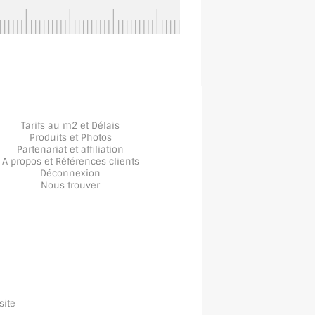
Tarifs au m2 et Délais
Produits et Photos
Partenariat et affiliation
A propos
et
Références clients
Déconnexion
Nous trouver
site