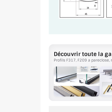
Découvrir toute la ga
Profils F317, F209 a pareclose, 