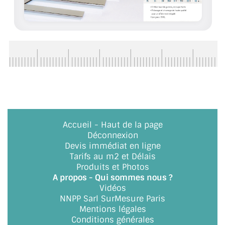
Accueil
-
Haut de la page
Déconnexion
Devis immédiat en ligne
Tarifs au m2 et Délais
Produits et Photos
A propos - Qui sommes nous ?
Vidéos
NNPP Sarl SurMesure Paris
Mentions légales
Conditions générales