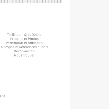
Tarifs au m2 et Délais
Produits et Photos
Partenariat et affiliation
A propos
et
Références clients
Déconnexion
Nous trouver
site