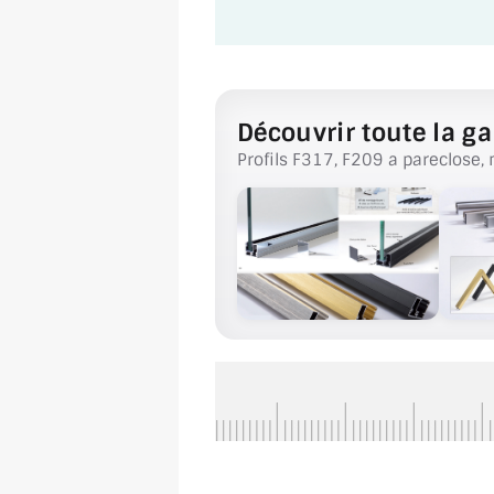
Découvrir toute la ga
Profils F317, F209 a pareclose, 