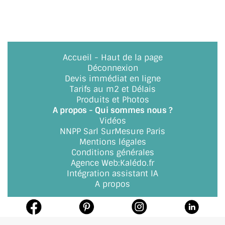
Accueil
-
Haut de la page
Déconnexion
Devis immédiat en ligne
Tarifs au m2 et Délais
Produits et Photos
A propos - Qui sommes nous ?
Vidéos
NNPP Sarl SurMesure Paris
Mentions légales
Conditions générales
Agence Web
:
Kalédo.fr
Intégration assistant IA
A propos