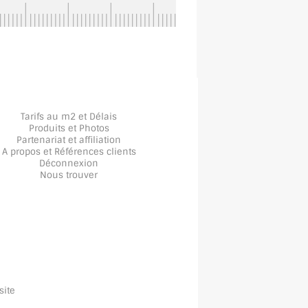
Tarifs au m2 et Délais
Produits et Photos
Partenariat et affiliation
A propos
et
Références clients
Déconnexion
Nous trouver
site