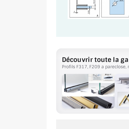
Découvrir toute la ga
Profils F317, F209 a pareclose, 