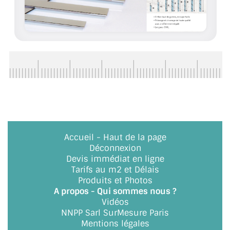
Accueil
-
Haut de la page
Déconnexion
Devis immédiat en ligne
Tarifs au m2 et Délais
Produits et Photos
A propos - Qui sommes nous ?
Vidéos
NNPP Sarl SurMesure Paris
Mentions légales