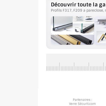
Découvrir toute la ga
Profils F317, F209 a pareclose, 
Partenaires :
Verre Sécurit
.com