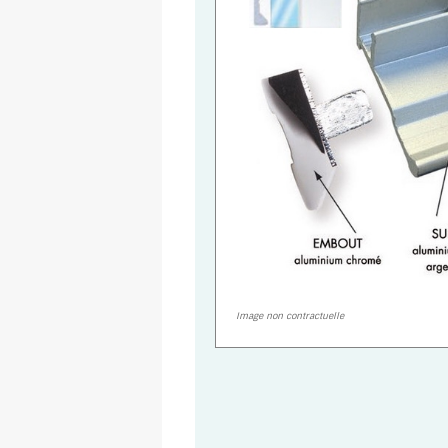
Image non contractuelle