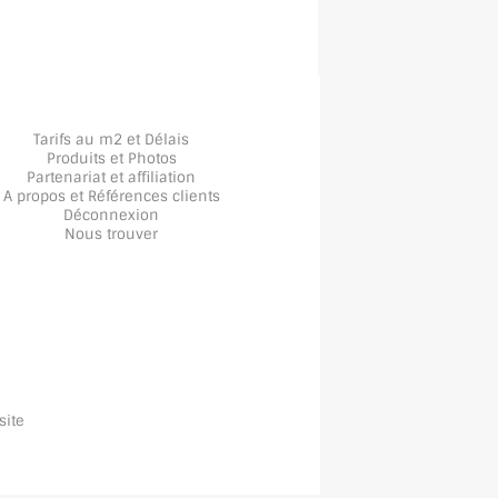
Tarifs au m2 et Délais
Produits et Photos
Partenariat et affiliation
A propos
et
Références clients
Déconnexion
Nous trouver
site