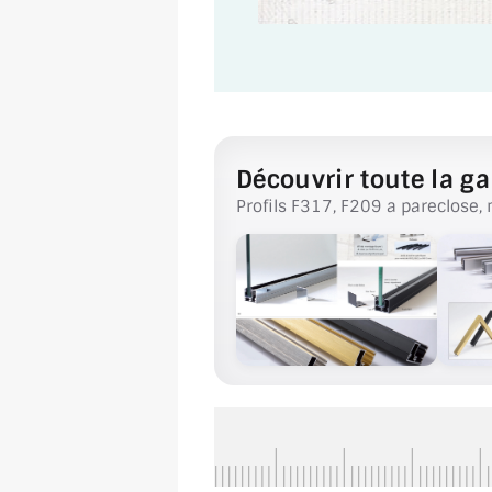
Découvrir toute la ga
Profils F317, F209 a pareclose, 