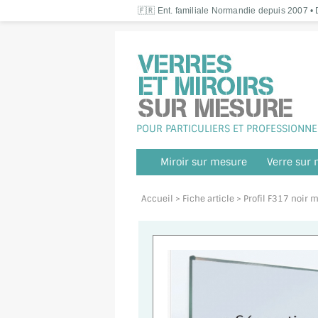
🇫🇷 Ent. familiale Normandie depuis 2007 • D
POUR PARTICULIERS ET PROFESSIONNE
Miroir sur mesure
Verre sur
Accueil
> Fiche article > Profil F317 noir