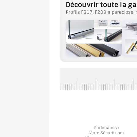
Découvrir toute la ga
Profils F317, F209 a pareclose, 
Partenaires :
Verre Sécurit
.com