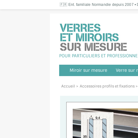
🇫🇷 Ent. familiale Normandie depuis 2007 • D
POUR PARTICULIERS ET PROFESSIONNE
Miroir sur mesure
Verre sur
Accueil
>
Accessoires profils et fixations
>