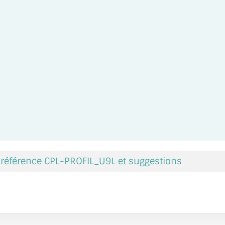
a référence CPL-PROFIL_U9L et suggestions