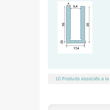
10 Produits associés a l