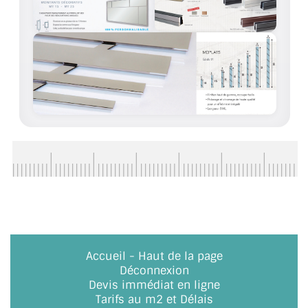
Accueil
-
Haut de la page
Déconnexion
Devis immédiat en ligne
Tarifs au m2 et Délais