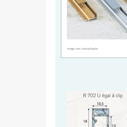
Image non contractuelle