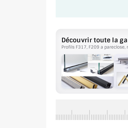
Découvrir toute la ga
Profils F317, F209 a pareclose, 