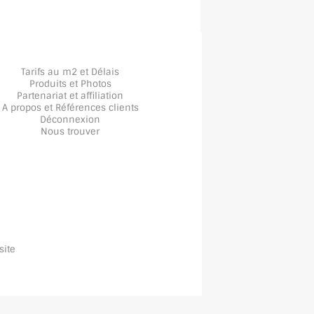
Tarifs au m2 et Délais
Produits et Photos
Partenariat et affiliation
A propos
et
Références clients
Déconnexion
Nous trouver
site