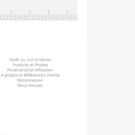
Tarifs au m2 et Délais
Produits et Photos
Partenariat et affiliation
A propos
et
Références clients
Déconnexion
Nous trouver