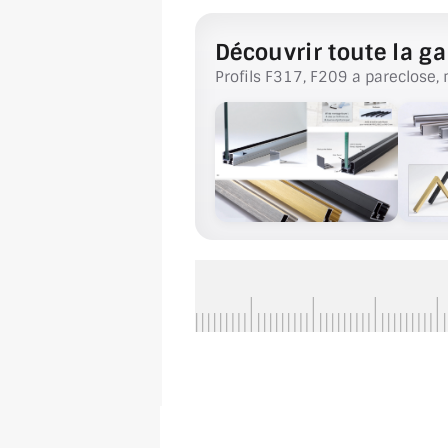
Découvrir toute la ga
Profils F317, F209 a pareclose, 