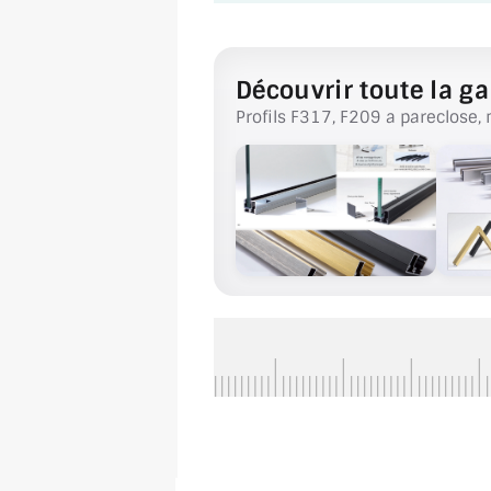
Découvrir toute la ga
Profils F317, F209 a pareclose, 