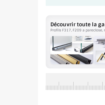
Découvrir toute la ga
Profils F317, F209 a pareclose, 