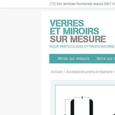
🇫🇷 Ent. familiale Normandie depuis 2007 • D
POUR PARTICULIERS ET PROFESSIONNE
Miroir sur mesure
Verre sur
Accueil
>
Accessoires profils et fixations
>