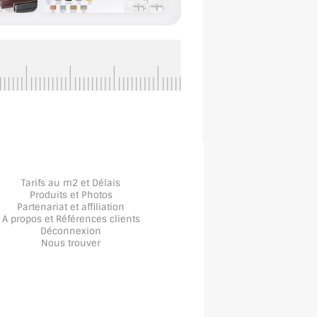
Tarifs au m2 et Délais
Produits et Photos
Partenariat et affiliation
A propos
et
Références clients
Déconnexion
Nous trouver