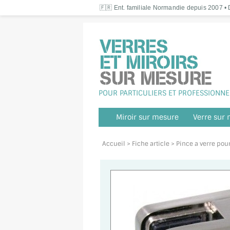
🇫🇷 Ent. familiale Normandie depuis 2007 • D
POUR PARTICULIERS ET PROFESSIONNE
Miroir sur mesure
Verre sur
Accueil
> Fiche article > Pince a verre pour