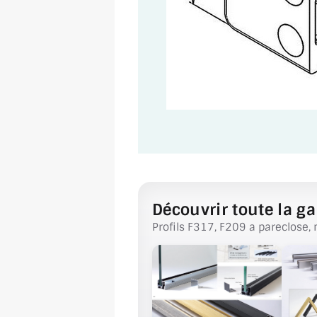
Découvrir toute la ga
Profils F317, F209 a pareclose, 