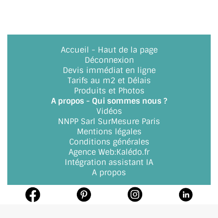
Accueil
-
Haut de la page
Déconnexion
Devis immédiat en ligne
Tarifs au m2 et Délais
Produits et Photos
A propos - Qui sommes nous ?
Vidéos
NNPP Sarl SurMesure Paris
Mentions légales
Conditions générales
Agence Web
:
Kalédo.fr
Intégration assistant IA
A propos