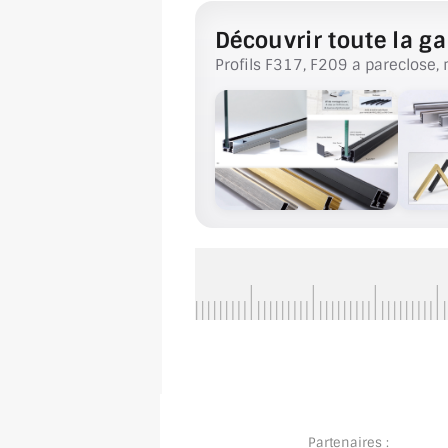
Découvrir toute la ga
Profils F317, F209 a pareclose, 
Partenaires :