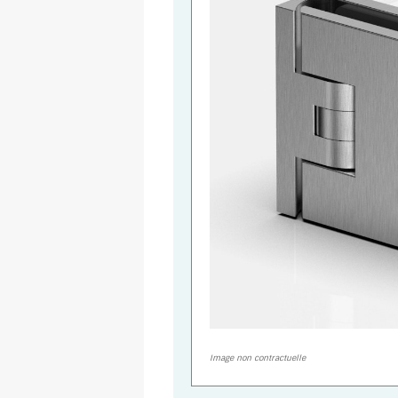
Image non contractuelle