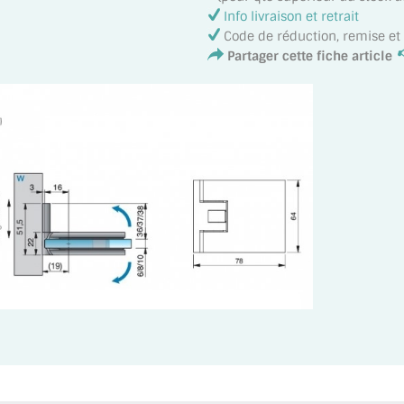
Info livraison et retrait
Code de réduction, remise e
Partager cette fiche article