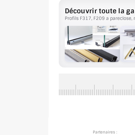
Découvrir toute la ga
Profils F317, F209 a pareclose, 
Partenaires :