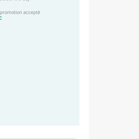
t promotion accepté