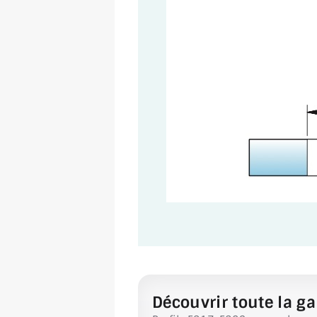
Découvrir toute la ga