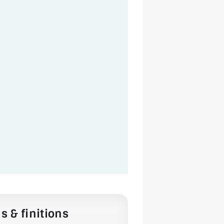
s & finitions