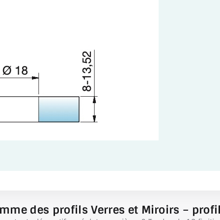
mme des profils Verres et Miroirs – profil