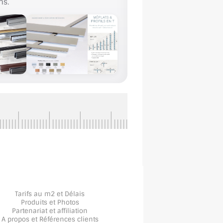
ns.
Tarifs au m2 et Délais
Produits et Photos
Partenariat et affiliation
A propos
et
Références clients