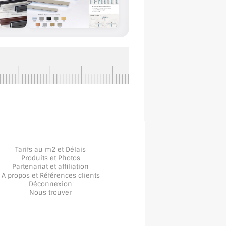
Tarifs au m2 et Délais
Produits et Photos
Partenariat et affiliation
A propos
et
Références clients
Déconnexion
Nous trouver