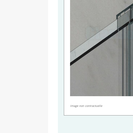
Image non contractuelle