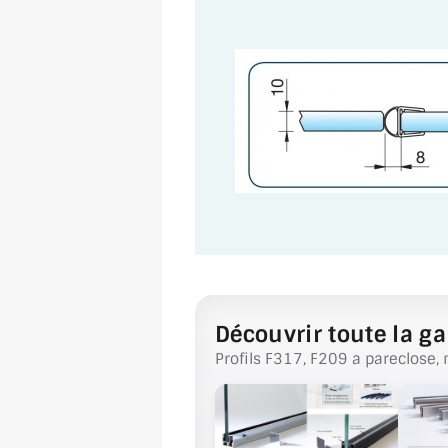
Découvrir toute la ga
Profils F317, F209 a pareclose, 