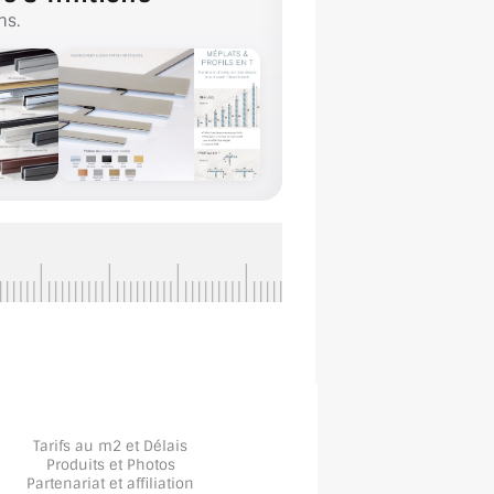
ns.
Tarifs au m2 et Délais
Produits et Photos
Partenariat et affiliation