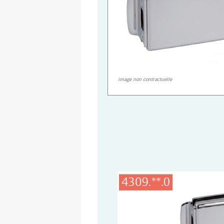
Image non contractuelle