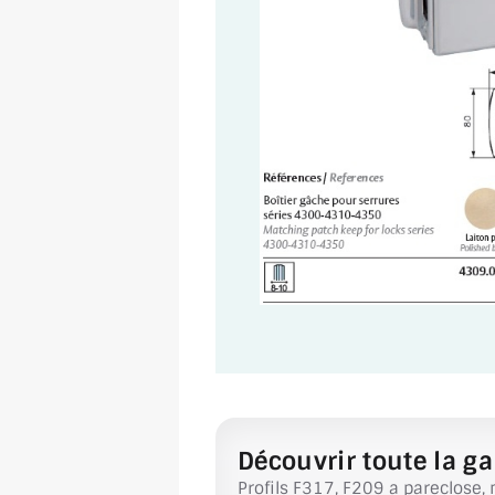
Découvrir toute la ga
Profils F317, F209 a pareclose, 