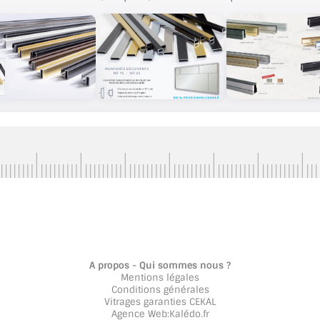
A propos - Qui sommes nous ?
Mentions légales
Conditions générales
Vitrages garanties CEKAL
Agence Web
:
Kalédo.fr