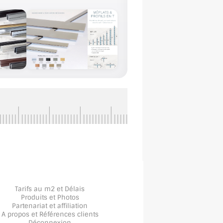
Tarifs au m2 et Délais
Produits et Photos
Partenariat et affiliation
A propos
et
Références clients
Déconnexion