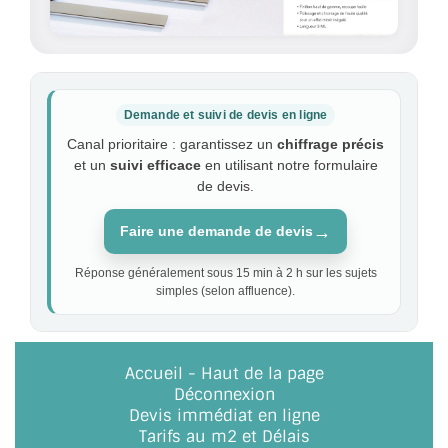
Demande et suivi de devis en ligne
Canal prioritaire : garantissez un
chiffrage précis
et un
suivi efficace
en utilisant notre formulaire
de devis.
→
Faire une demande de devis
Réponse généralement sous 15 min à 2 h sur les sujets
simples (selon affluence).
Accueil
-
Haut de la page
Déconnexion
Devis immédiat en ligne
Tarifs au m2 et Délais