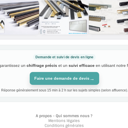
Demande et suivi de devis en ligne
 garantissez un
chiffrage précis
et un
suivi efficace
en utilisant notre 
→
Faire une demande de devis
Réponse généralement sous 15 min à 2 h sur les sujets simples (selon affluence).
A propos - Qui sommes nous ?
Mentions légales
Conditions générales