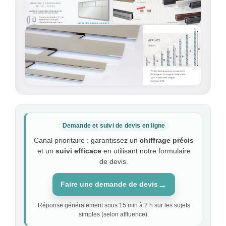
Demande et suivi de devis en ligne
Canal prioritaire : garantissez un
chiffrage précis
et un
suivi efficace
en utilisant notre formulaire
de devis.
→
Faire une demande de devis
Réponse généralement sous 15 min à 2 h sur les sujets
simples (selon affluence).