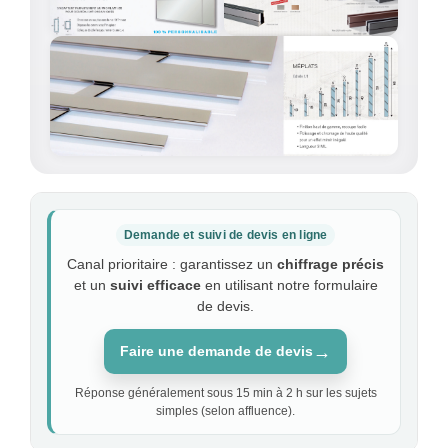
Demande et suivi de devis en ligne
Canal prioritaire : garantissez un
chiffrage précis
et un
suivi efficace
en utilisant notre formulaire
de devis.
→
Faire une demande de devis
Réponse généralement sous 15 min à 2 h sur les sujets
simples (selon affluence).