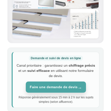
Demande et suivi de devis en ligne
Canal prioritaire : garantissez un
chiffrage précis
et un
suivi efficace
en utilisant notre formulaire
de devis.
→
Faire une demande de devis
Réponse généralement sous 15 min à 2 h sur les sujets
simples (selon affluence).